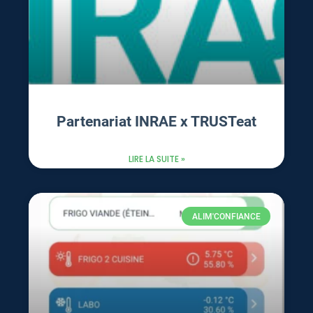
Partenariat INRAE x TRUSTeat
LIRE LA SUITE »
ALIM'CONFIANCE