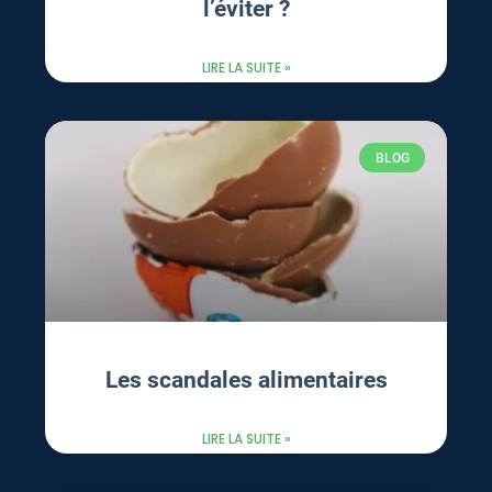
l’éviter ?
LIRE LA SUITE »
BLOG
Les scandales alimentaires
LIRE LA SUITE »