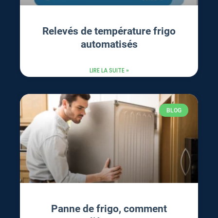
Relevés de température frigo
automatisés
LIRE LA SUITE »
BLOG
Panne de frigo, comment