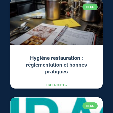
BLOG
Hygiène restauration :
réglementation et bonnes
pratiques
LIRE LA SUITE »
BLOG