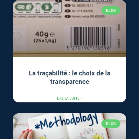
BLOG
La traçabilité : le choix de la
transparence
LIRE LA SUITE »
BLOG