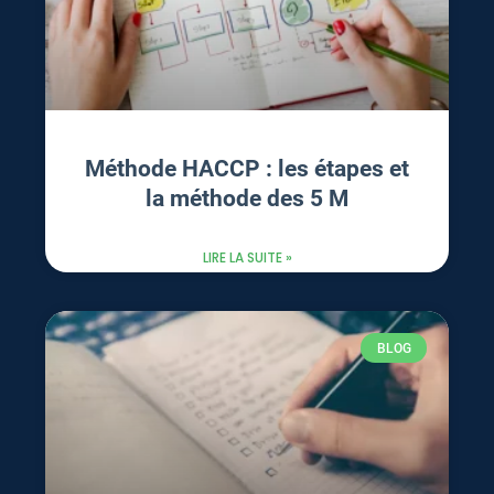
Méthode HACCP : les étapes et
la méthode des 5 M
LIRE LA SUITE »
BLOG