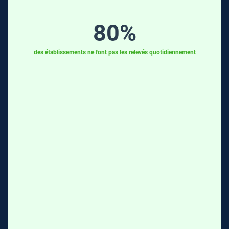
80
%
des établissements ne font pas les relevés quotidiennement