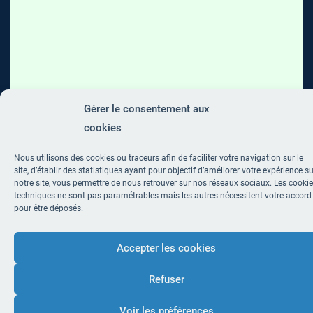
Gérer le consentement aux
cookies
Nous utilisons des cookies ou traceurs afin de faciliter votre navigation sur le
site, d’établir des statistiques ayant pour objectif d’améliorer votre expérience su
notre site, vous permettre de nous retrouver sur nos réseaux sociaux. Les cooki
techniques ne sont pas paramétrables mais les autres nécessitent votre accord
pour être déposés.
Accepter les cookies
Refuser
Voir les préférences