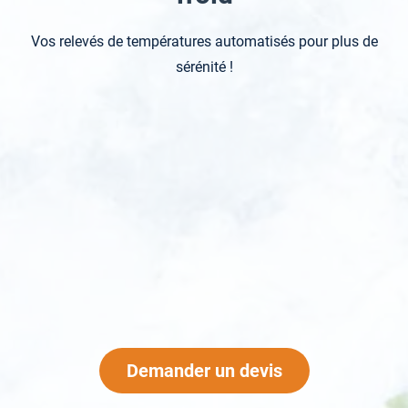
Vos relevés de températures automatisés pour plus de
sérénité !
Demander un devis