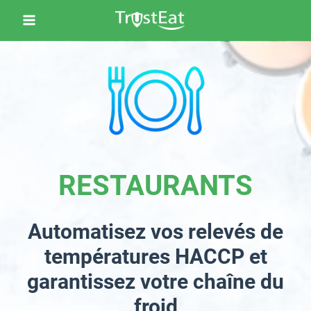
RESTAURANTS
Automatisez vos relevés de
températures HACCP et
garantissez votre chaîne du
froid