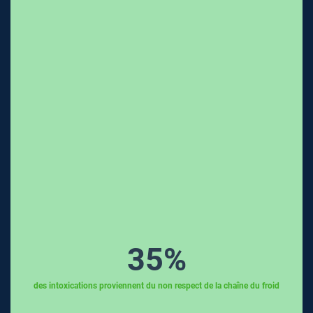
35
%
des intoxications proviennent du non respect de la chaîne du froid