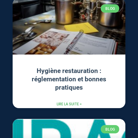
BLOG
Hygiène restauration :
réglementation et bonnes
pratiques
LIRE LA SUITE »
BLOG