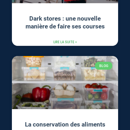
Dark stores : une nouvelle
manière de faire ses courses
LIRE LA SUITE »
BLOG
La conservation des aliments