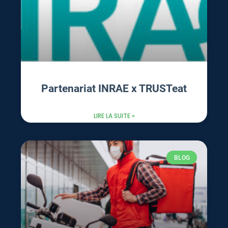
Partenariat INRAE x TRUSTeat
LIRE LA SUITE »
BLOG