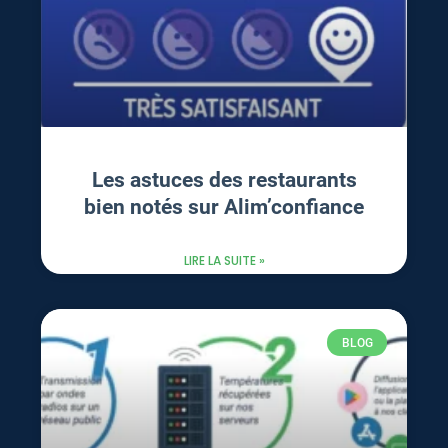
Les astuces des restaurants
bien notés sur Alim’confiance
LIRE LA SUITE »
BLOG