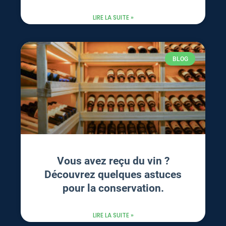
LIRE LA SUITE »
BLOG
Vous avez reçu du vin ?
Découvrez quelques astuces
pour la conservation.
LIRE LA SUITE »