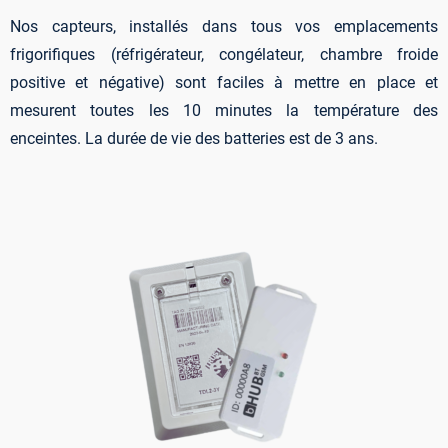
Nos capteurs, installés dans tous vos emplacements
frigorifiques (réfrigérateur, congélateur, chambre froide
positive et négative) sont faciles à mettre en place et
mesurent toutes les 10 minutes la température des
enceintes. La durée de vie des batteries est de 3 ans.