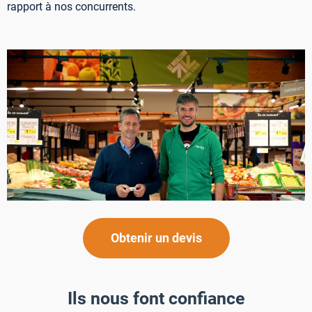
rapport à nos concurrents.
Obtenir un devis
Ils nous font confiance