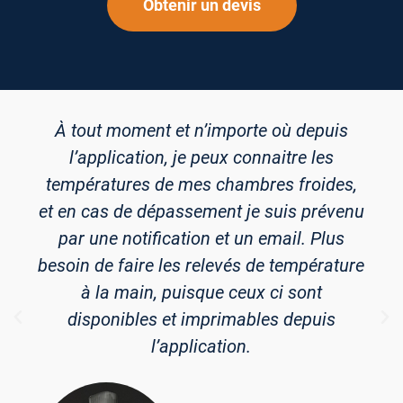
Obtenir un devis
À tout moment et n’importe où depuis
l’application, je peux connaitre les
températures de mes chambres froides,
et en cas de dépassement je suis prévenu
par une notification et un email. Plus
besoin de faire les relevés de température
à la main, puisque ceux ci sont
disponibles et imprimables depuis
l’application.