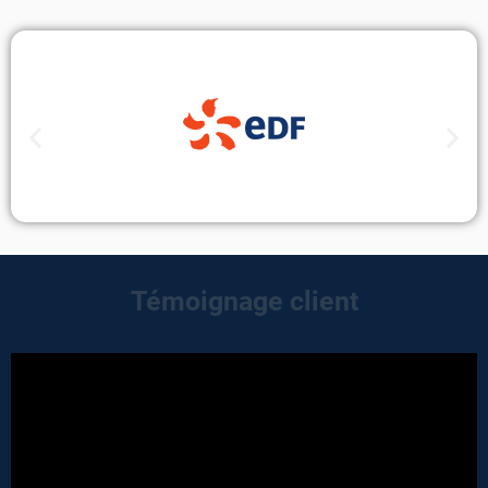
Témoignage client