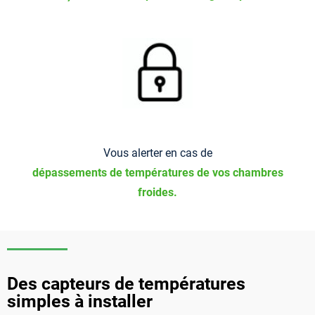
Vous alerter en cas de
dépassements de températures de vos chambres
froides.
Des capteurs de températures
simples à installer