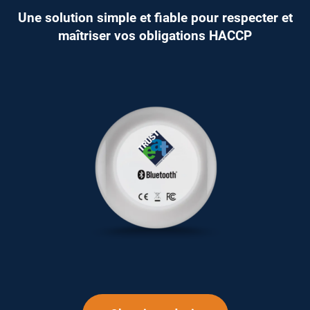
Une solution simple et fiable pour respecter et
maîtriser vos obligations HACCP