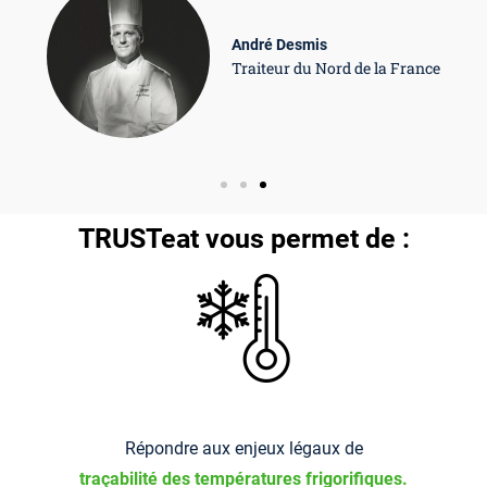
André Desmis
Traiteur du Nord de la France
TRUSTeat vous permet de :
Répondre aux enjeux légaux de
traçabilité
des températures frigorifiques.