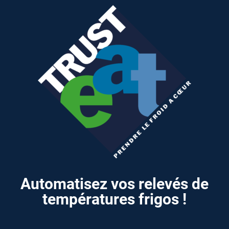
Automatisez vos relevés de
températures frigos !